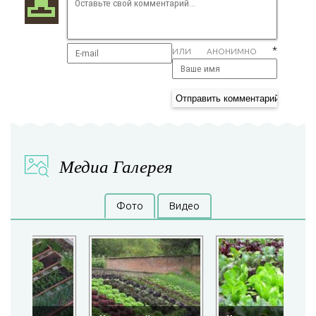
*
ИЛИ АНОНИМНО
Медиа Галерея
Фото
Видео