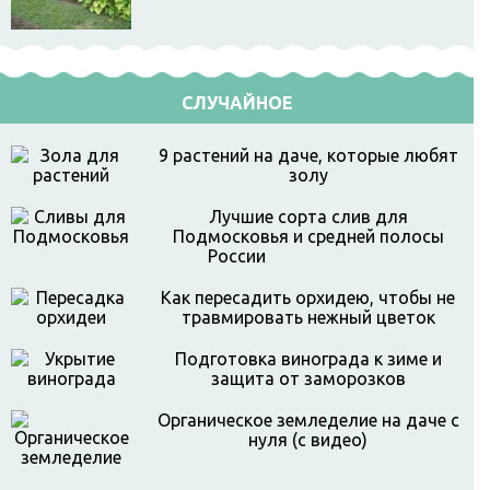
СЛУЧАЙНОЕ
9 растений на даче, которые любят
золу
Лучшие сорта слив для
Подмосковья и средней полосы
России
Как пересадить орхидею, чтобы не
травмировать нежный цветок
Подготовка винограда к зиме и
защита от заморозков
Органическое земледелие на даче с
нуля (с видео)