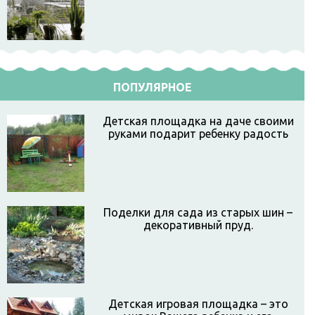
ПОПУЛЯРНОЕ
Детская площадка на даче своими
руками подарит ребенку радость
Поделки для сада из старых шин –
декоративный пруд.
Детская игровая площадка – это