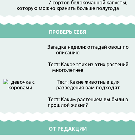
7 сортов белокочанной капусты,
которую можно хранить больше полугода
ПРОВЕРЬ СЕБЯ
Загадка недели: отгадай овощ по
описанию
Тест: Какое этих из этих растений
многолетнее
Тест: Какие животные для
разведения вам подходят
Тест: Каким растением вы были в
прошлой жизни?
ОТ РЕДАКЦИИ