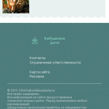
Бабушкина
дача
Контакты
Ограничение ответственности
Карта сайта
Реклама
© 2013-2026 babushkinadacha.ru
Все права защищены.
Вся информация на сайте предоставлена в
ознакомительных целях. Перед применением любых
рекомендаций
обязательно проконсультируйтесь со специалистом.