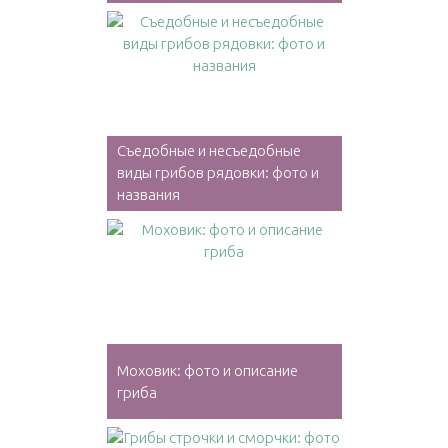
Съедобные и несъедобные
виды грибов рядовки: фото и
названия
Моховик: фото и описание
гриба