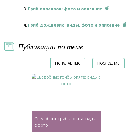
Гриб поплавок: фото и описание
Гриб дождевик: виды, фото и описание
Публикации по теме
Популярные
Последние
Съедобные грибы опята: виды
с фото