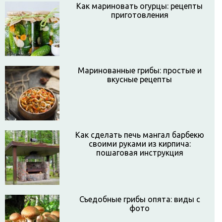
Как мариновать огурцы: рецепты
приготовления
Маринованные грибы: простые и
вкусные рецепты
Как сделать печь мангал барбекю
своими руками из кирпича:
пошаговая инструкция
Съедобные грибы опята: виды с
фото