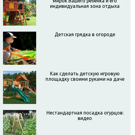
мирок Вашего ребенка и его
индивидуальная зона отдыха
Детская грядка в огороде
Как сделать детскую игровую
площадку своими руками на даче
Нестандартная посадка огурцов:
видео