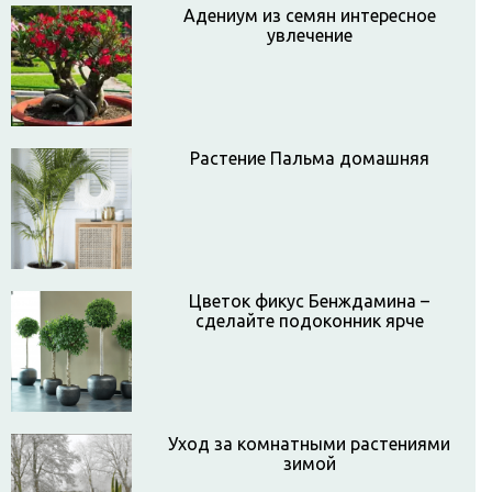
Адениум из семян интересное
увлечение
Растение Пальма домашняя
Цветок фикус Бенждамина –
сделайте подоконник ярче
Уход за комнатными растениями
зимой