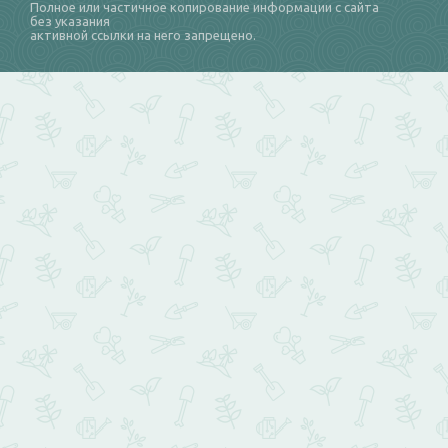
Полное или частичное копирование информации с сайта
без указания
активной ссылки на него запрещено.