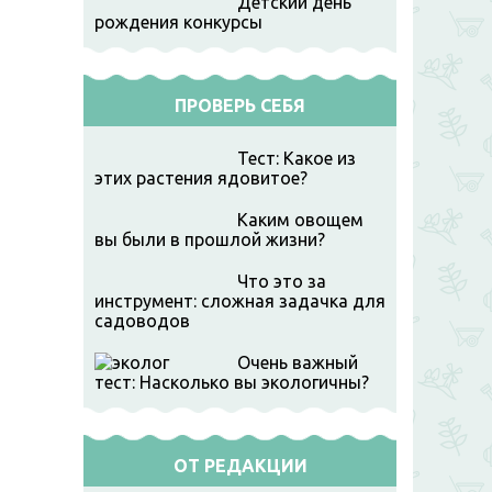
Детский день
рождения конкурсы
ПРОВЕРЬ СЕБЯ
Тест: Какое из
этих растения ядовитое?
Каким овощем
вы были в прошлой жизни?
Что это за
инструмент: сложная задачка для
садоводов
Очень важный
тест: Насколько вы экологичны?
ОТ РЕДАКЦИИ