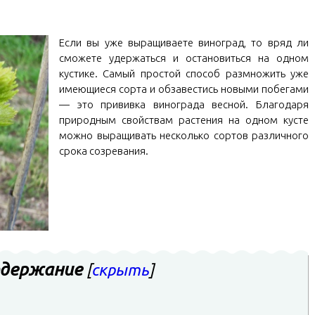
Если вы уже выращиваете виноград, то вряд ли
сможете удержаться и остановиться на одном
кустике. Самый простой способ размножить уже
имеющиеся сорта и обзавестись новыми побегами
— это прививка винограда весной. Благодаря
природным свойствам растения на одном кусте
можно выращивать несколько сортов различного
срока созревания.
держание
[
скрыть
]