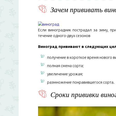
Зачем прививать вин
Если виноградник пострадал за зиму, пр
течение одного-двух сезонов
Виноград прививают в следующих цел
получение в короткое время нового в
полная смена сорта;
увеличение урожая;
размножение понравившегося сорта.
Сроки прививки вино