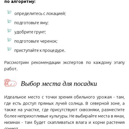
по алгоритму:
определитесь с локацией;
подготовьте яму;
удобрите грунт;
подготовьте черенок;
приступайте к процедуре.
Рассмотрим рекомендации экспертов по каждому этапу
работ.
Выбор места для посадки
Идеальное место с точки зрения обильного урожая - там,
где есть доступ прямых лучей солнца. В северной зоне, а
также на участке, где присутствуют сквозняки, разместите
более неприхотливые культуры. Не выбирайте места в ямах,
низинах - там будет скапливаться влага и корни растения
сгниют.