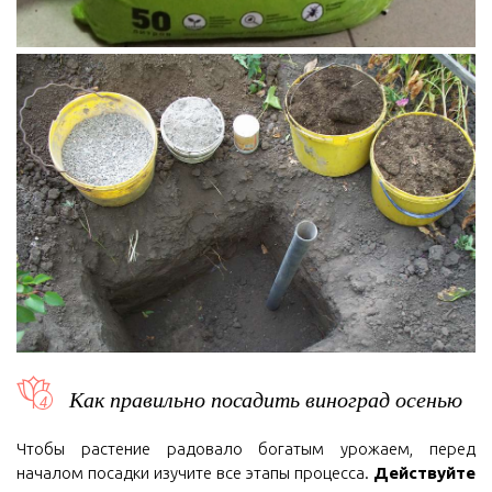
Как правильно посадить виноград осенью
Чтобы растение радовало богатым урожаем, перед
началом посадки изучите все этапы процесса.
Действуйте