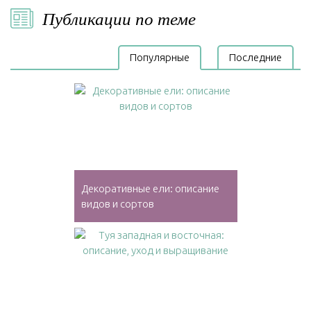
Публикации по теме
Популярные
Последние
Декоративные ели: описание
видов и сортов