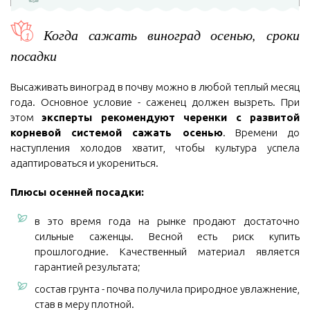
Когда сажать виноград осенью, сроки
посадки
Высаживать виноград в почву можно в любой теплый месяц
года. Основное условие - саженец должен вызреть. При
этом
эксперты рекомендуют черенки с развитой
корневой системой сажать осенью
. Времени до
наступления холодов хватит, чтобы культура успела
адаптироваться и укорениться.
Плюсы осенней посадки:
в это время года на рынке продают достаточно
сильные саженцы. Весной есть риск купить
прошлогодние. Качественный материал является
гарантией результата;
состав грунта - почва получила природное увлажнение,
став в меру плотной.