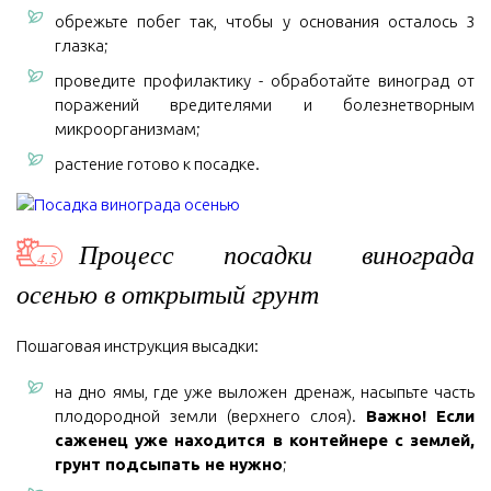
обрежьте побег так, чтобы у основания осталось 3
глазка;
проведите профилактику - обработайте виноград от
поражений вредителями и болезнетворным
микроорганизмам;
растение готово к посадке.
Процесс посадки винограда
осенью в открытый грунт
Пошаговая инструкция высадки:
на дно ямы, где уже выложен дренаж, насыпьте часть
плодородной земли (верхнего слоя).
Важно!
Если
саженец уже находится в контейнере с землей,
грунт подсыпать не нужно
;