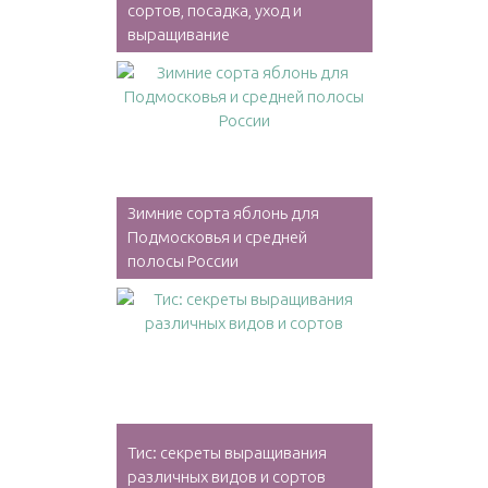
сортов, посадка, уход и
выращивание
Зимние сорта яблонь для
Подмосковья и средней
полосы России
Тис: секреты выращивания
различных видов и сортов