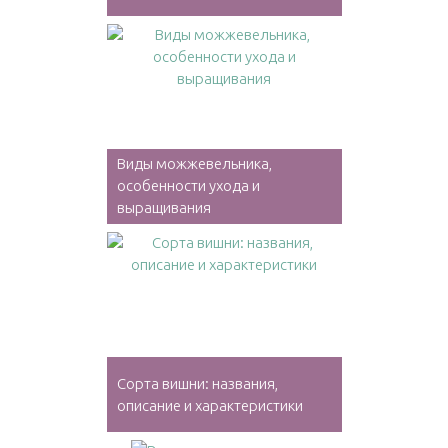
Виды можжевельника,
особенности ухода и
выращивания
Сорта вишни: названия,
описание и характеристики