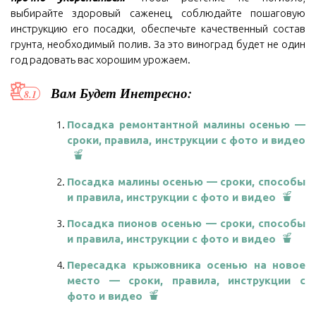
выбирайте здоровый саженец, соблюдайте пошаговую
инструкцию его посадки, обеспечьте качественный состав
грунта, необходимый полив. За это виноград будет не один
год радовать вас хорошим урожаем.
Вам Будет Инетресно:
Посадка ремонтантной малины осенью —
сроки, правила, инструкции с фото и видео
Посадка малины осенью — сроки, способы
и правила, инструкции с фото и видео
Посадка пионов осенью — сроки, способы
и правила, инструкции с фото и видео
Пересадка крыжовника осенью на новое
место — сроки, правила, инструкции с
фото и видео