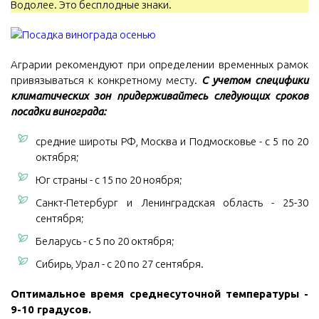
Водолее. Это бесплодные знаки.
Аграрии рекомендуют при определении временных рамок
привязываться к конкретному месту.
С учетом специфики
климатических зон придерживайтесь следующих сроков
посадки винограда:
средние широты РФ, Москва и Подмосковье - с 5 по 20
октября;
Юг страны - с 15 по 20 ноября;
Санкт-Петербург и Ленинградская область - 25-30
сентября;
Беларусь - с 5 по 20 октября;
Сибирь, Урал - с 20 по 27 сентября.
Оптимальное время среднесуточной температуры -
9-10 градусов.