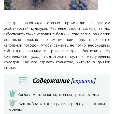
Посадка винограда осенью происходит с учетом
особенностей культуры. Растение любит солнце, тепло.
Обеспечить такие условия в большинстве регионов России
довольно сложно - климатические зоны отличаются
капризной погодой. Чтобы саженец не погиб, необходимо
соблюдать правила и сроки посадки, обеспечить ему
комплексный уход, подготовить куст к наступлению
холодов. Как все сделать грамотно, читайте в данной
статье.
Содержание
[
скрыть
]
Когда сажать виноград осенью, сроки посадки
1
Как выбрать саженцы винограда для посадки
2
осенью