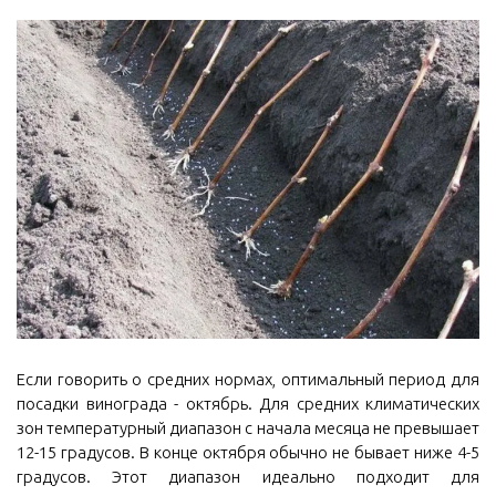
Если говорить о средних нормах, оптимальный период для
посадки винограда - октябрь. Для средних климатических
зон температурный диапазон с начала месяца не превышает
12-15 градусов. В конце октября обычно не бывает ниже 4-5
градусов. Этот диапазон идеально подходит для