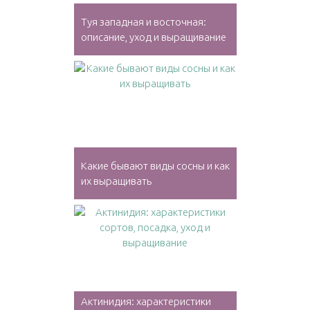
Туя западная и восточная:
описание, уход и выращивание
Какие бывают виды сосны и как
их выращивать
Актинидия: характеристики