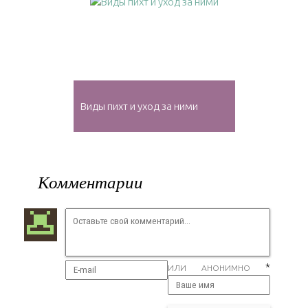
Виды пихт и уход за ними
Комментарии
*
ИЛИ АНОНИМНО