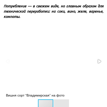
Потребление — в свежем виде, но главным образом для
технической переработки: на соки, вино, желе, варенье,
компоты.
Вишня сорт “Владимирская” на фото