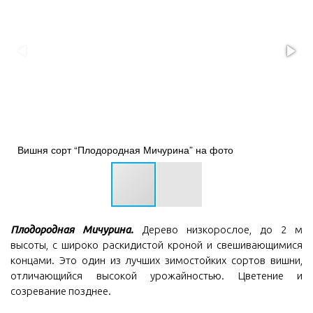
Вишня сорт “Плодородная Мичурина” на фото
Плодородная Мичурина.
Дерево низкорослое, до 2 м
высоты, с широко раскидистой кроной и свешивающимися
концами. Это один из лучших зимостойких сортов вишни,
отличающийся высокой урожайностью. Цветение и
созревание позднее.