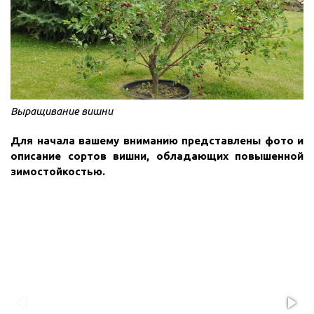
Выращивание вишни
Для начала вашему вниманию представлены фото и
описание сортов вишни, обладающих повышенной
зимостойкостью.