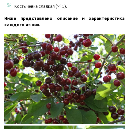
Костычевка сладкая (№ 5).
Ниже представлено описание и характеристика
каждого из них.