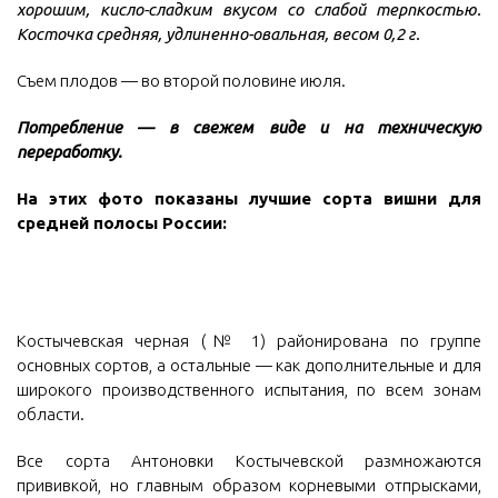
хорошим, кисло-сладким вкусом со слабой терпкостью.
Косточка средняя, удлиненно-овальная, весом 0,2 г.
Съем плодов — во второй половине июля.
Потребление — в свежем виде и на техническую
переработку.
На этих фото показаны лучшие сорта вишни для
средней полосы России:
Костычевская черная (№ 1) районирована по группе
основных сортов, а остальные — как дополнительные и для
широкого производственного испытания, по всем зонам
области.
Все сорта Антоновки Костычевской размножаются
прививкой, но главным образом корневыми отпрысками,