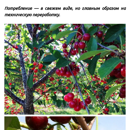
Потребление — в свежем виде, но главным образом на
техническую переработку.