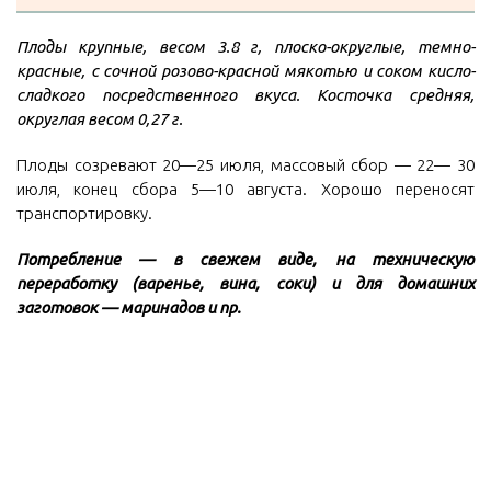
Плоды крупные, весом 3.8 г, плоско-округлые, темно-
красные, с сочной розово-красной мякотью и соком кисло-
сладкого посредственного вкуса. Косточка средняя,
округлая весом 0,27 г.
Плоды созревают 20—25 июля, массовый сбор — 22— 30
июля, конец сбора 5—10 августа. Хорошо переносят
транспортировку.
Потребление — в свежем виде, на техническую
переработку (варенье, вина, соки) и для домашних
заготовок — маринадов и пр.