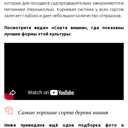
которые для посадки в сад предварительно закореняются в
питомнике (перешколка). Корневая система у всех сортов
залегает глубоко и дает небольшое количество отпрысков.
Посмотрите видео «Сорта вишни», где показаны
лучшие формы этой культуры:
Самые хорошие сорта дерева вишня
Ниже приведена ещё одна подборка фото и