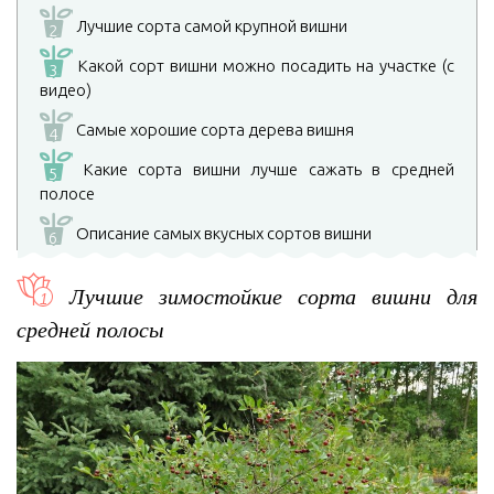
Лучшие сорта самой крупной вишни
2
Какой сорт вишни можно посадить на участке (с
3
видео)
Самые хорошие сорта дерева вишня
4
Какие сорта вишни лучше сажать в средней
5
полосе
Описание самых вкусных сортов вишни
6
Лучшие зимостойкие сорта вишни для
средней полосы