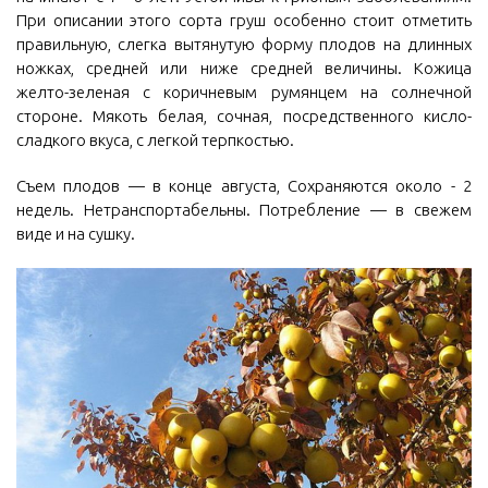
При описании этого сорта груш особенно стоит отметить
правильную, слегка вытянутую форму плодов на длинных
ножках, средней или ниже средней величины. Кожица
желто-зеленая с коричневым румянцем на солнечной
стороне. Мякоть белая, сочная, посредственного кисло-
сладкого вкуса, с легкой терпкостью.
Съем плодов — в конце августа, Сохраняются около - 2
недель. Нетранспортабельны. Потребление — в свежем
виде и на сушку.