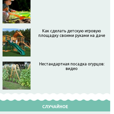
Как сделать детскую игровую
площадку своими руками на даче
Нестандартная посадка огурцов:
видео
СЛУЧАЙНОЕ