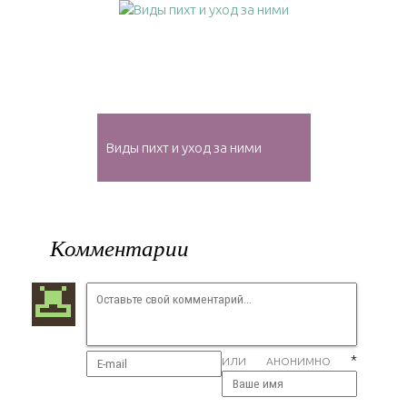
Виды пихт и уход за ними
Комментарии
*
ИЛИ АНОНИМНО