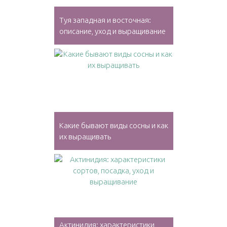
Туя западная и восточная:
описание, уход и выращивание
Какие бывают виды сосны и как
их выращивать
Актинидия: характеристики