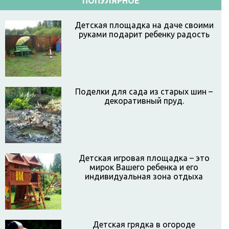
ПОПУЛЯРНОЕ
Детская площадка на даче своими
руками подарит ребенку радость
Поделки для сада из старых шин –
декоративный пруд.
Детская игровая площадка – это
мирок Вашего ребенка и его
индивидуальная зона отдыха
Детская грядка в огороде