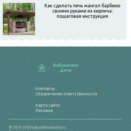
Как сделать печь мангал барбекю
своими руками из кирпича:
пошаговая инструкция
Бабушкина
дача
Контакты
Ограничение ответственности
Карта сайта
Реклама
© 2013-2026 babushkinadacha.ru