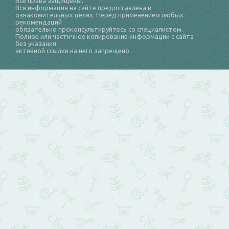
Все права защищены.
Вся информация на сайте предоставлена в
ознакомительных целях. Перед применением любых
рекомендаций
обязательно проконсультируйтесь со специалистом.
Полное или частичное копирование информации с сайта
без указания
активной ссылки на него запрещено.