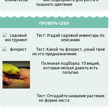
пышного цветения
ПРОВЕРЬ СЕБЯ
Тест: Угадай садовый инвентарь по
описанию
Тест: Какой ты флорист, узнай твоё
ли это предназначение
Полезная подборка: 10 вещей,
которые нельзя давать есть
попугаю
Тест: Отгадайте название растения
по форме листа