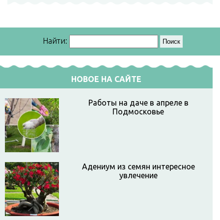
Найти:
НОВОЕ НА САЙТЕ
Работы на даче в апреле в
Подмосковье
Адениум из семян интересное
увлечение