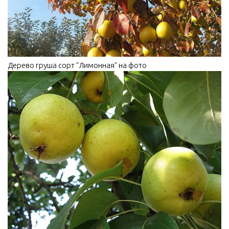
Дерево груша сорт "Лимонная" на фото