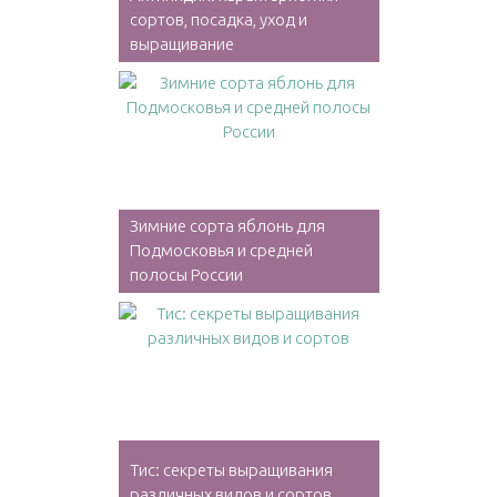
сортов, посадка, уход и
выращивание
Зимние сорта яблонь для
Подмосковья и средней
полосы России
Тис: секреты выращивания
различных видов и сортов