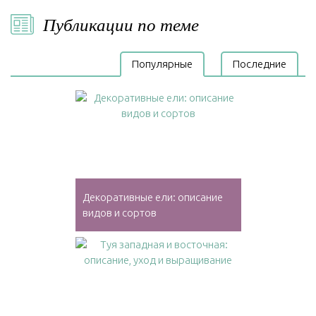
Публикации по теме
Популярные
Последние
Декоративные ели: описание
видов и сортов