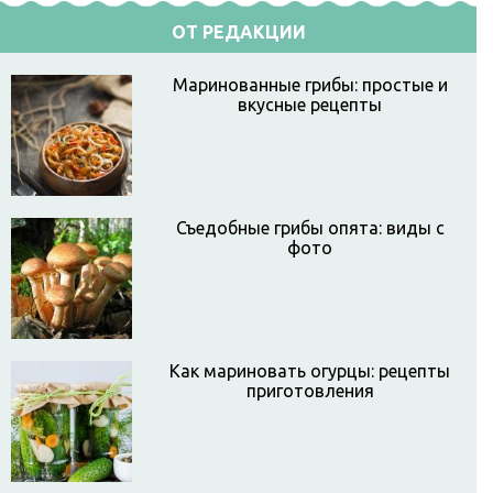
ОТ РЕДАКЦИИ
Маринованные грибы: простые и
вкусные рецепты
Съедобные грибы опята: виды с
фото
Как мариновать огурцы: рецепты
приготовления