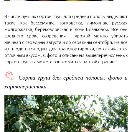
В числе лучших сортов груш для средней полосы выделяют
такие, как бессемянка, тонковетка, лимонная, русская
молгоржатка, берекозловская и дочь Бланковой. Все они
среднего срока созревания – урожай можно убирать
начиная с середины августа и до середины сентября. Не все
из плодов пригодны для транспортировки, но отличаются
отличным вкусом. С фото и описанием вышеперечисленных
сортов груш вы можете ознакомиться на этой странице.
Сорта груш для средней полосы: фото и
характеристики