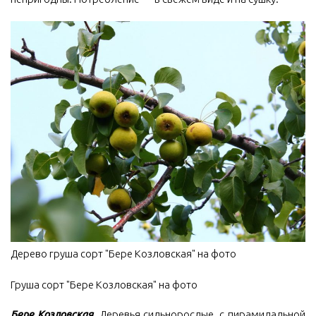
Дерево груша сорт "Бере Козловская" на фото
Груша сорт "Бере Козловская" на фото
Бере Козловская.
Деревья сильнорослые, с пирамидальной