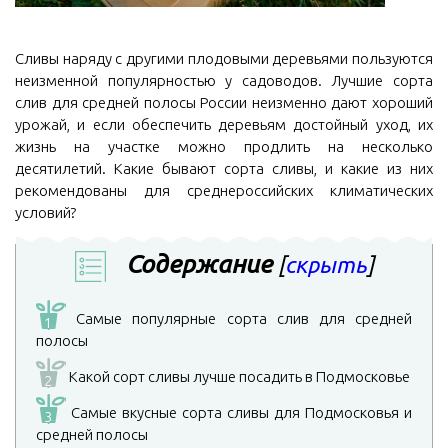
Сливы наряду с другими плодовыми деревьями пользуются
неизменной популярностью у садоводов. Лучшие сорта
слив для средней полосы России неизменно дают хороший
урожай, и если обеспечить деревьям достойный уход, их
жизнь на участке можно продлить на несколько
десятилетий. Какие бывают сорта сливы, и какие из них
рекомендованы для среднероссийских климатических
условий?
Содержание
[
скрыть
]
Самые популярные сорта слив для средней
1
полосы
Какой сорт сливы лучше посадить в Подмосковье
2
Самые вкусные сорта сливы для Подмосковья и
3
средней полосы