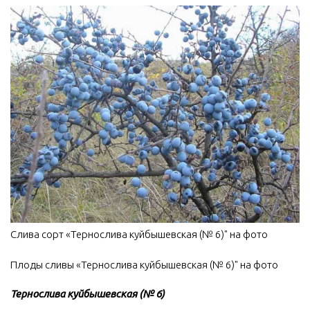
Слива сорт «Тернослива куйбышевская (№ 6)" на фото
Плоды сливы «Тернослива куйбышевская (№ 6)" на фото
Тернослива куйбышевская (№ 6)