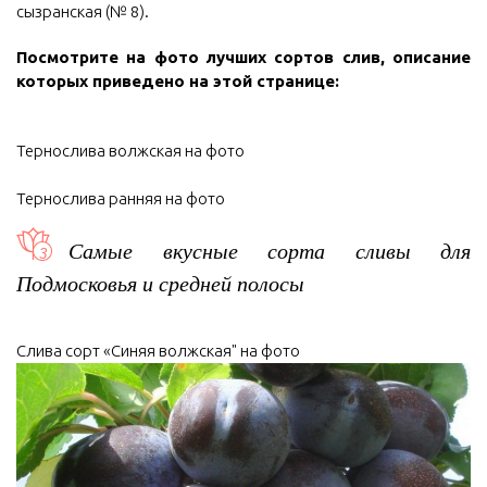
сызранская (№ 8).
Посмотрите на фото лучших сортов слив, описание
которых приведено на этой странице:
Тернослива волжская на фото
Тернослива ранняя на фото
Самые вкусные сорта сливы для
Подмосковья и средней полосы
Слива сорт «Синяя волжская" на фото