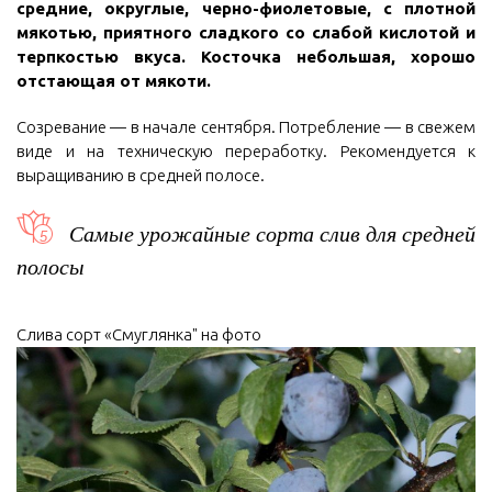
средние, округлые, черно-фиолетовые, с плотной
мякотью, приятного сладкого со слабой кислотой и
терпкостью вкуса. Косточка небольшая, хорошо
отстающая от мякоти.
Созревание — в начале сентября. Потребление — в свежем
виде и на техническую переработку. Рекомендуется к
выращиванию в средней полосе.
Самые урожайные сорта слив для средней
полосы
Слива сорт «Смуглянка" на фото