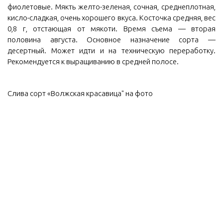
фиолетовые. Мякть желто-зеленая, сочная, среднеплотная,
кисло-сладкая, очень хорошего вкуса. Косточка средняя, вес
0,8 г, отстающая от мякоти. Время съема — вторая
половина августа. Основное назначение сорта —
десертный. Может идти и на техническую переработку.
Рекомендуется к выращиванию в средней полосе.
Слива сорт «Волжская красавица" на фото