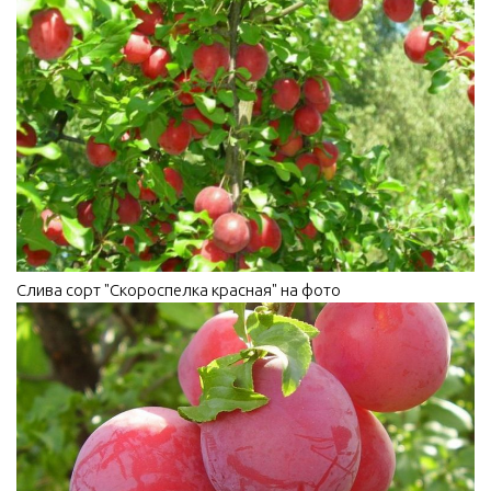
Слива сорт "Скороспелка красная" на фото