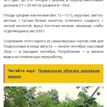
урожаев (11—20 лет) в среднем 8—30 кг.
Плоды средние или мелкие (вес 12—13 г), округлые, светло-
желтые, с густым белым налетом, отличного сладкого, с
легкой кислотой, вкуса. Косточка мелкая, овальная, слабо
отделяющаяся, вес 0,95 г.
Созревание этого одного из самых вкусных сортов слив для
Подмосковья в конце августа — начале сентября, массовый
сбор — в середине сентября. Потребление — в свежем
виде и на техническую переработку.
Читайте еще:
Правильная обрезка деревьев
вишни