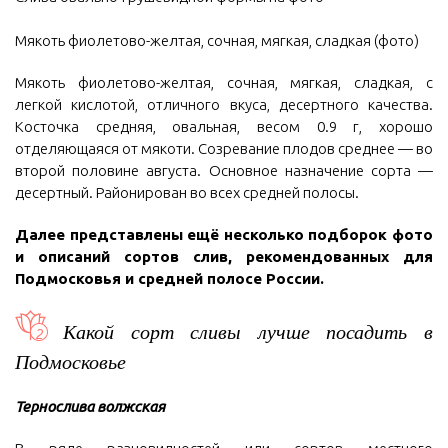
Мякоть фиолетово-желтая, сочная, мягкая, сладкая (фото)
Мякоть фиолетово-желтая, сочная, мягкая, сладкая, с
легкой кислотой, отличного вкуса, десертного качества.
Косточка средняя, овальная, весом 0.9 г, хорошо
отделяющаяся от мякоти. Созревание плодов среднее — во
второй половине августа. Основное назначение сорта —
десертный. Районирован во всех средней полосы.
Далее представлены ещё несколько подборок фото
и описаний сортов слив, рекомендованных для
Подмосковья и средней полосе России.
Какой сорт сливы лучше посадить в
Подмосковье
Тернослива волжская