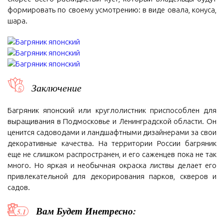
формировать по своему усмотрению: в виде овала, конуса,
шара.
Заключение
Багряник японский или круглолистник приспособлен для
выращивания в Подмосковье и Ленинградской области. Он
ценится садоводами и ландшафтными дизайнерами за свои
декоративные качества. На территории России багряник
еще не слишком распространен, и его саженцев пока не так
много. Но яркая и необычная окраска листвы делает его
привлекательной для декорирования парков, скверов и
садов.
Вам Будет Инетресно: