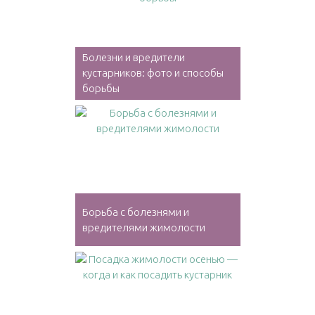
Болезни и вредители
кустарников: фото и способы
борьбы
Борьба с болезнями и
вредителями жимолости