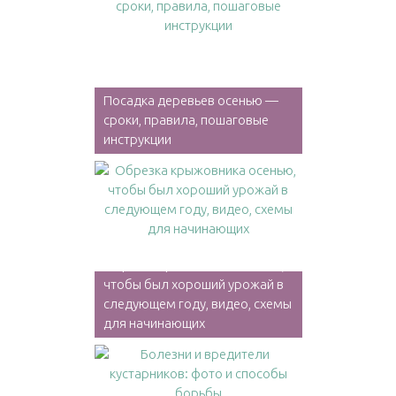
Посадка деревьев осенью —
сроки, правила, пошаговые
инструкции
Обрезка крыжовника осенью,
чтобы был хороший урожай в
следующем году, видео, схемы
для начинающих