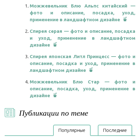
Можжевельник Блю Альпс китайский —
фото и описание, посадка, уход,
применение в ландшафтном дизайне
Спирея серая — фото и описание, посадка
и уход, применение в ландшафтном
дизайне
Спирея японская Литл Принцесс — фото и
описание, посадка и уход, применение в
ландшафтном дизайне
Можжевельник Блю Стар — фото и
описание, посадка, уход, применение в
дизайне
Публикации по теме
Популярные
Последние