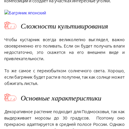
композиции и создает на участках интересные уголки.
Сложности культивирования
Чтобы кустарник всегда великолепно выглядел, важно
своевременно его поливать. Если он будет получать влаги
недостаточно, это скажется на его внешнем виде и
привлекательности.
То же самое с переизбытком солнечного света. Хорошо,
если багряник будет расти в полутени, так как солнце может
обжигать листья.
Основные характеристики
Декоративное растение подходит для Подмосковья, так как
выдерживает морозы до 30 градусов. Поэтому оно
прекрасно адаптируется в средней полосе России. Однако