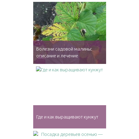
Болезни садовой малины:
описание и лечение
Где и как выращивают кунжут