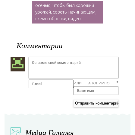
осенью, чтобы был хороший
урожай, советы начинающим,
схемы обрезки, видео
Комментарии
*
ИЛИ АНОНИМНО
Медиа Галерея