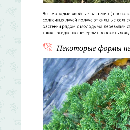
Все молодые хвойные растения (в возрас
солнечных лучей получают сильные солне
растении рядом с молодыми деревьями сп
также ежедневно вечером проводить дожд
Некоторые формы не