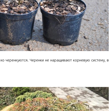
хо черенкуются. Черенки не наращивают корневую систему, в