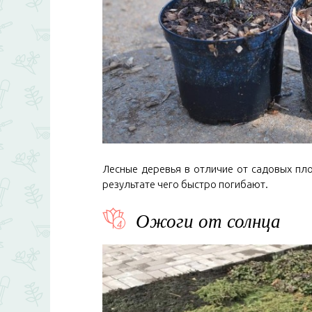
Лесные деревья в отличие от садовых пло
результате чего быстро погибают.
Ожоги от солнца