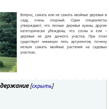
Вопрос, сажать или не сажать хвойные деревья в
саду, очень спорный. Одни специалисты
утверждают, что лесные деревья нужны, другие
категорически убеждены, что сосны и ели –
деревья не для дачного участка. При этом
существует минимум пять аргументов, почему
нельзя сажать хвойные растения на садовых
участках.
держание
[
скрыть
]