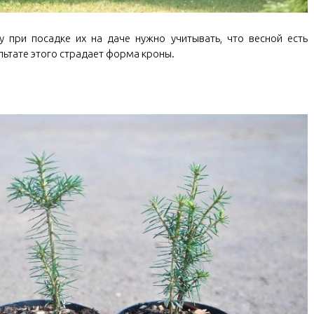
у при посадке их на даче нужно учитывать, что весной есть
льтате этого страдает форма кроны.