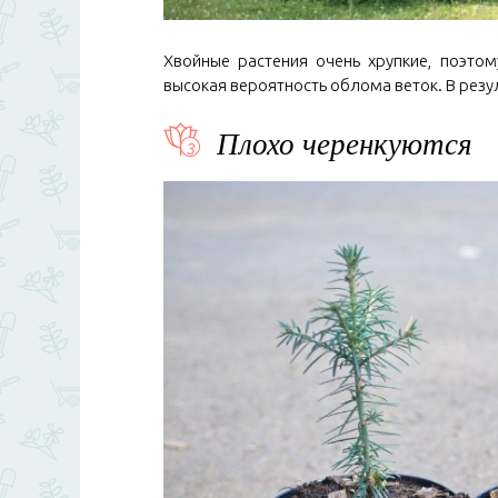
Хвойные растения очень хрупкие, поэтом
высокая вероятность облома веток. В резу
Плохо черенкуются