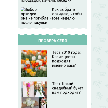
площадок, качели, беседки
Как выбрать
орхидею, чтобы
она не погибла через неделю
после покупки
ПРОВЕРЬ СЕБЯ
Тест 2019 года:
Какие цветы
подходят
именно вам?
Тест: Какой
свадебный букет
вам подходит?