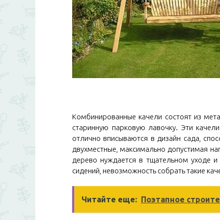
Комбинированные качели состоят из мет
старинную парковую лавочку. Эти качели
отлично вписываются в дизайн сада, спос
двухместные, максимально допустимая нагру
дерево нуждается в тщательном уходе и
сидений, невозможность собрать такие кач
Читайте еще:
Поэтапное строите