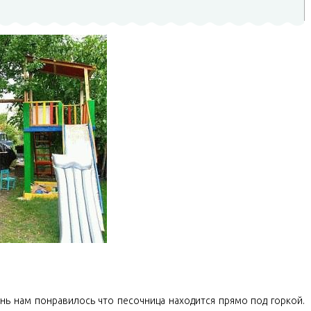
нь нам понравилось что песочница находится прямо под горкой.