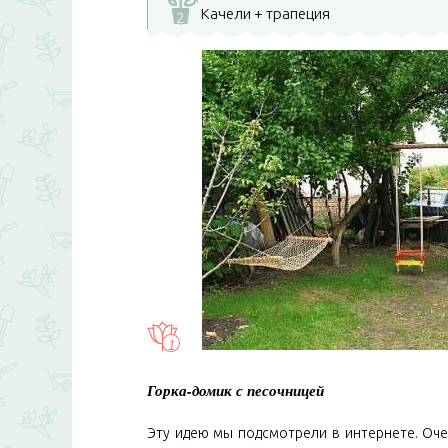
Качели + трапеция
2
Горка-домик с песочницей
Эту идею мы подсмотрели в интернете. Оче