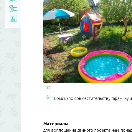
Домик (по совместительству гараж, ну 
Материалы:
для воплощения данного проекта нам понад