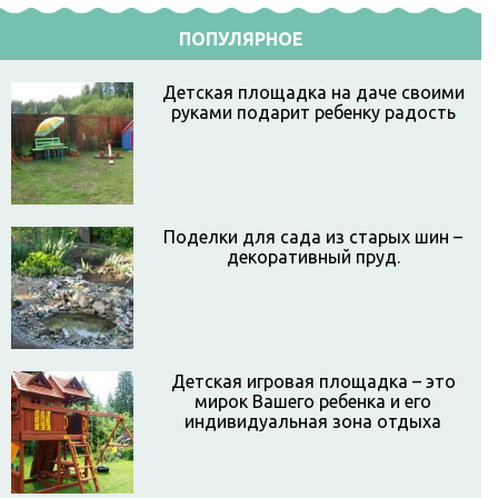
ПОПУЛЯРНОЕ
Детская площадка на даче своими
руками подарит ребенку радость
Поделки для сада из старых шин –
декоративный пруд.
Детская игровая площадка – это
мирок Вашего ребенка и его
индивидуальная зона отдыха