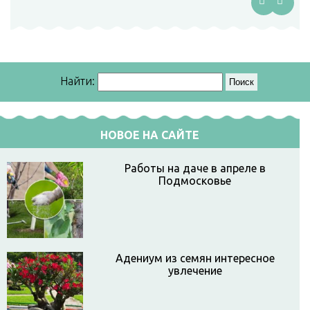
Найти:
НОВОЕ НА САЙТЕ
Работы на даче в апреле в
Подмосковье
Адениум из семян интересное
увлечение