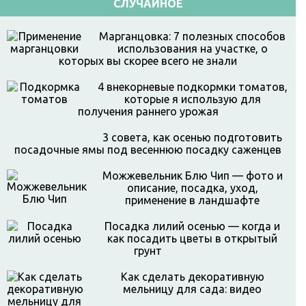
СЛУЧАЙНОЕ
Марганцовка: 7 полезных способов
использования на участке, о
которых вы скорее всего не знали
4 внекорневые подкормки томатов,
которые я использую для
получения раннего урожая
3 совета, как осенью подготовить
посадочные ямы под весеннюю посадку саженцев
Можжевельник Блю Чип — фото и
описание, посадка, уход,
применение в ландшафте
Посадка лилий осенью — когда и
как посадить цветы в открытый
грунт
Как сделать декоративную
мельницу для сада: видео