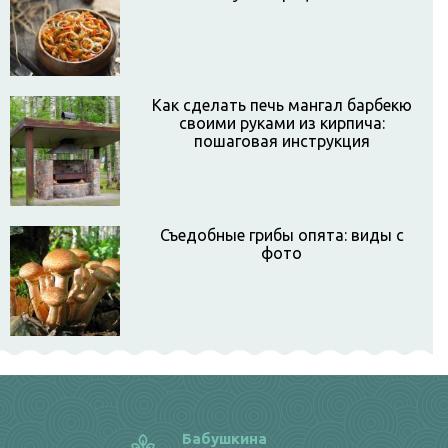
Как сделать печь мангал барбекю
своими руками из кирпича:
пошаговая инструкция
Съедобные грибы опята: виды с
фото
Бабушкина