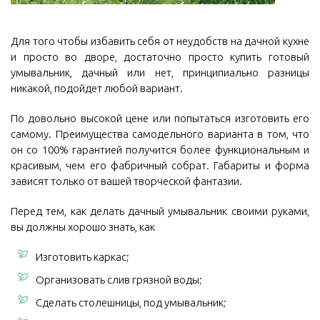
Для того чтобы избавить себя от неудобств на дачной кухне
и просто во дворе, достаточно просто купить готовый
умывальник, дачный или нет, принципиально разницы
никакой, подойдет любой вариант.
По довольно высокой цене или попытаться изготовить его
самому. Преимущества самодельного варианта в том, что
он со 100% гарантией получится более функциональным и
красивым, чем его фабричный собрат. Габариты и форма
зависят только от вашей творческой фантазии.
Перед тем, как делать дачный умывальник своими руками,
вы должны хорошо знать, как
Изготовить каркас;
Организовать слив грязной воды;
Сделать столешницы, под умывальник;