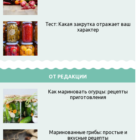
Тест: Какая закрутка отражает ваш
характер
ОТ РЕДАКЦИИ
Как мариновать огурцы: рецепты
приготовления
Маринованные грибы: простые и
вкусные рецепты