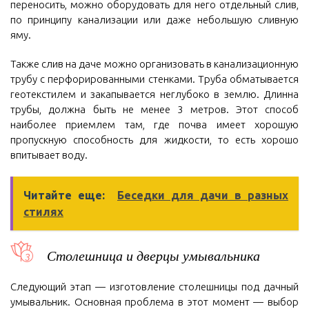
переносить, можно оборудовать для него отдельный слив,
по принципу канализации или даже небольшую сливную
яму.
Также слив на даче можно организовать в канализационную
трубу с перфорированными стенками. Труба обматывается
геотекстилем и закапывается неглубоко в землю. Длинна
трубы, должна быть не менее 3 метров. Этот способ
наиболее приемлем там, где почва имеет хорошую
пропускную способность для жидкости, то есть хорошо
впитывает воду.
Читайте еще:
Беседки для дачи в разных
стилях
Столешница и дверцы умывальника
Следующий этап — изготовление столешницы под дачный
умывальник. Основная проблема в этот момент — выбор