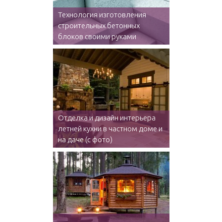
Технология изготовления
строительных бетонных
блоков своими руками
Отделка и дизайн интерьера
летней кухни в частном доме и
на даче (с фото)