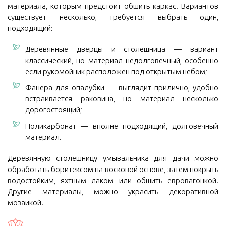
материала, которым предстоит обшить каркас. Вариантов
существует несколько, требуется выбрать один,
подходящий:
Деревянные дверцы и столешница — вариант
классический, но материал недолговечный, особенно
если рукомойник расположен под открытым небом;
Фанера для опалубки — выглядит прилично, удобно
встраивается раковина, но материал несколько
дорогостоящий;
Поликарбонат — вполне подходящий, долговечный
материал.
Деревянную столешницу умывальника для дачи можно
обработать боритексом на восковой основе, затем покрыть
водостойким, яхтным лаком или обшить евровагонкой.
Другие материалы, можно украсить декоративной
мозаикой.