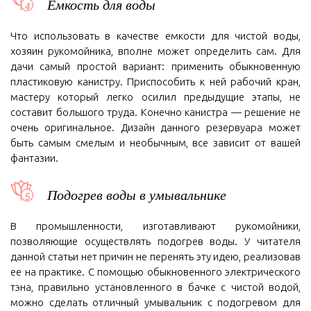
Емкость для воды
Что использовать в качестве емкости для чистой воды,
хозяин рукомойника, вполне может определить сам. Для
дачи самый простой вариант: применить обыкновенную
пластиковую канистру. Приспособить к ней рабочий кран,
мастеру который легко осилил предыдущие этапы, не
составит большого труда. Конечно канистра — решение не
очень оригинальное. Дизайн данного резервуара может
быть самым смелым и необычным, все зависит от вашей
фантазии.
Подогрев воды в умывальнике
В промышленности, изготавливают рукомойники,
позволяющие осуществлять подогрев воды. У читателя
данной статьи нет причин не перенять эту идею, реализовав
ее на практике. С помощью обыкновенного электрического
тэна, правильно установленного в бачке с чистой водой,
можно сделать отличный умывальник с подогревом для