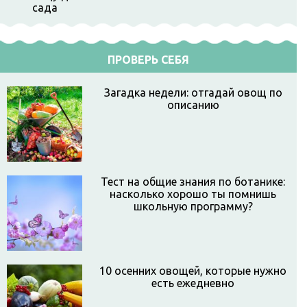
ПРОВЕРЬ СЕБЯ
Загадка недели: отгадай овощ по
описанию
Тест на общие знания по ботанике:
насколько хорошо ты помнишь
школьную программу?
10 осенних овощей, которые нужно
есть ежедневно