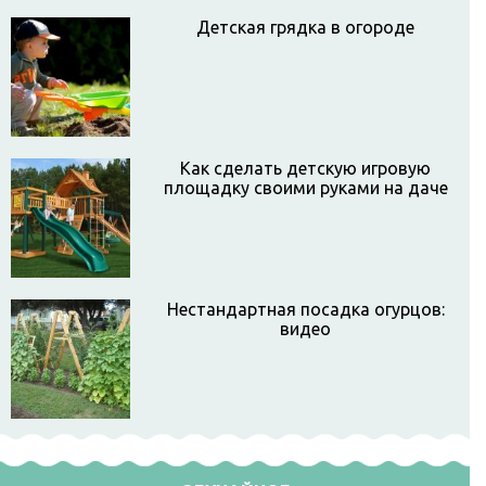
Детская грядка в огороде
Как сделать детскую игровую
площадку своими руками на даче
Нестандартная посадка огурцов:
видео