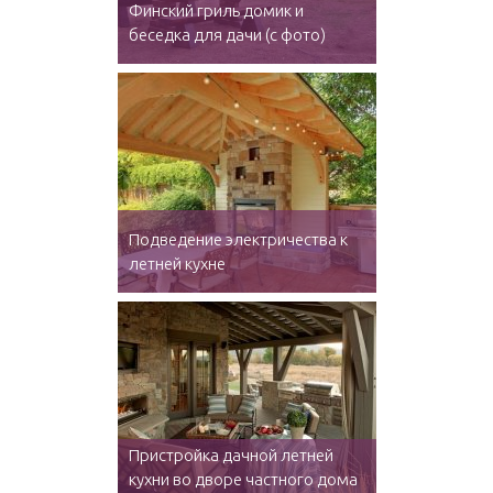
Финский гриль домик и
беседка для дачи (с фото)
Подведение электричества к
летней кухне
Пристройка дачной летней
кухни во дворе частного дома