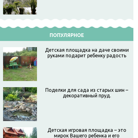
ПОПУЛЯРНОЕ
Детская площадка на даче своими
руками подарит ребенку радость
Поделки для сада из старых шин –
декоративный пруд.
Детская игровая площадка – это
мирок Вашего ребенка и его