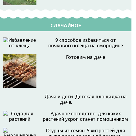
СЛУЧАЙНОЕ
9 способов избавиться от
почкового клеща на смородине
Готовим на даче
Дача и дети. Детская площадка на
даче.
Удачное соседство: для каких
растений укроп станет помощником
Огурцы из семян: 5 хитростей для