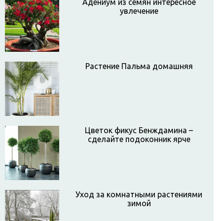
Адениум из семян интересное
увлечение
Растение Пальма домашняя
Цветок фикус Бенждамина –
сделайте подоконник ярче
Уход за комнатными растениями
зимой