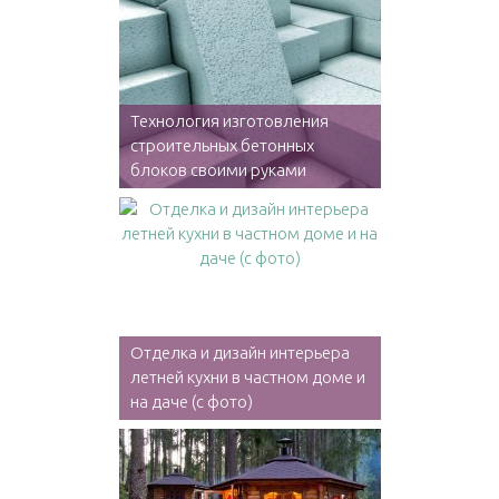
Технология изготовления
строительных бетонных
блоков своими руками
Отделка и дизайн интерьера
летней кухни в частном доме и
на даче (с фото)