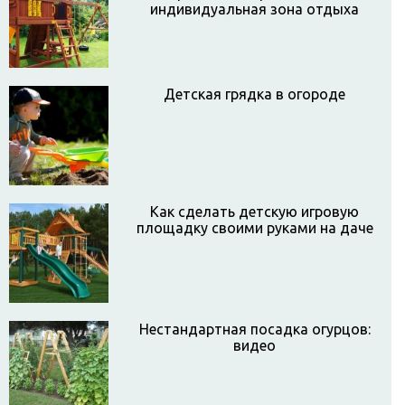
индивидуальная зона отдыха
Детская грядка в огороде
Как сделать детскую игровую
площадку своими руками на даче
Нестандартная посадка огурцов:
видео