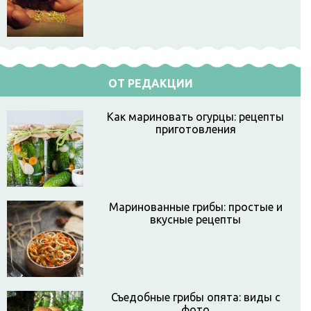
ОТ РЕДАКЦИИ
Как мариновать огурцы: рецепты
приготовления
Маринованные грибы: простые и
вкусные рецепты
Съедобные грибы опята: виды с
фото