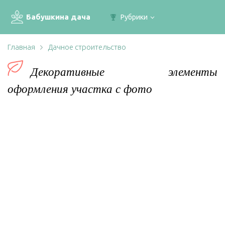
Бабушкина дача
Рубрики
Главная
Дачное строительство
Декоративные элементы
оформления участка с фото