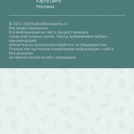
Карта сайта
Реклама
© 2013-2026 babushkinadacha.ru
Все права защищены.
Вся информация на сайте предоставлена в
ознакомительных целях. Перед применением любых
рекомендаций
обязательно проконсультируйтесь со специалистом.
Полное или частичное копирование информации с сайта
без указания
активной ссылки на него запрещено.