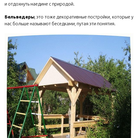
и отдохнуть наедине с природой.
Бельведеры
, это тоже декоративные постройки, которые у
нас больше называют беседками, путая эти понятия.