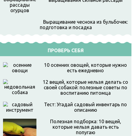
выращивания сильной рассады
Выращивание чеснока из бульбочек:
подготовка и посадка
ПРОВЕРЬ СЕБЯ
10 осенних овощей, которые нужно
есть ежедневно
12 вещей, которые нельзя делать со
своей собакой: полезные советы по
воспитанию питомца
Тест: Угадай садовый инвентарь по
описанию
Полезная подборка: 10 вещей,
которые нельзя давать есть
попугаю