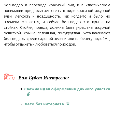
Бельведер в переводе красивый вид, и в классическом
понимании предполагает стены в виде красивой ажурной
вязи, лёгкость и воздушность. Так когда-то и было, но
времена меняются, и сейчас бельведер это крыша на
стойках. Стойки, правда, должны быть украшены ажурной
решёткой, крыша сплошная, полукруглая. Устанавливают
бельведеры среди садовой зелени или на берегу водоёма,
чтобы отдыхать и любоваться природой.
Вам Будет Инетресно:
Свежие идеи оформления дачного участка
Лето без интернета