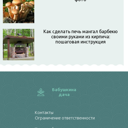
Как сделать печь мангал барбекю
своими руками из кирпича:
пошаговая инструкция
Бабушкина
дача
Контакты
Ограничение ответственности