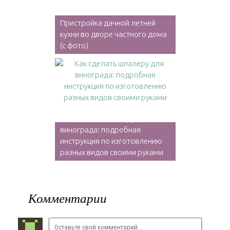
Пристройка дачной летней
кухни во дворе частного дома
(с фото)
Как сделать шпалеру для
винограда: подробная
инструкция по изготовлению
разных видов своими руками
Комментарии