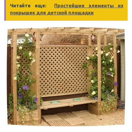
Читайте еще:
Простейшие элементы из
покрышек для детской площадки