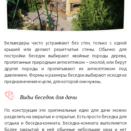
Бельведеры часто устраивают без стен, только с одной
крышей или делают решетчатые стены. Обычно для
постройки беседок выбирают хвойные породы дерева,
пропитанные природным антисептиком – смолой, или берут
другие породы и пропитывают их антисептиком под
давлением. Формы и размеры беседок выбирают исходя из
предназначения и цели, для которой они нужны.
Виды беседок для дачи
По конструкции эти оригинальные идеи для дачи можно
разделить на закрытые и открытые. Есть просто беседка для
отдыха и беседка-комната. Беседка–комната выполняется
более закрытой, в ней обычные небольшие окна и нет