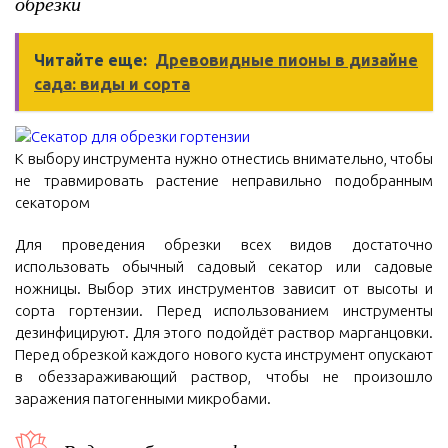
обрезки
Читайте еще:
Древовидные пионы в дизайне
сада: виды и сорта
К выбору инструмента нужно отнестись внимательно, чтобы
не травмировать растение неправильно подобранным
секатором
Для проведения обрезки всех видов достаточно
использовать обычный садовый секатор или садовые
ножницы. Выбор этих инструментов зависит от высоты и
сорта гортензии. Перед использованием инструменты
дезинфицируют. Для этого подойдёт раствор марганцовки.
Перед обрезкой каждого нового куста инструмент опускают
в обеззараживающий раствор, чтобы не произошло
заражения патогенными микробами.