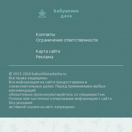
Бабушкина
дача
Контакты
Ограничение ответственности
Карта сайта
Реклама
© 2013-2026 babushkinadacha.ru
Все права защищены.
Вся информация на сайте предоставлена в
ознакомительных целях. Перед применением любых
рекомендаций
обязательно проконсультируйтесь со специалистом.
Полное или частичное копирование информации с сайта
без указания
активной ссылки на него запрещено.