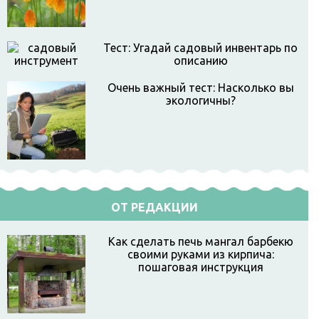
Тест: Угадай садовый инвентарь по
описанию
Очень важный тест: Насколько вы
экологичны?
ОТ РЕДАКЦИИ
Как сделать печь мангал барбекю
своими руками из кирпича:
пошаговая инструкция