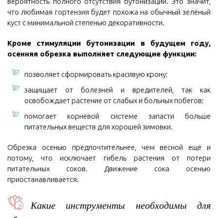
вероятность полного отсутствия бутонизации. Это значит,
что любимая гортензия будет похожа на обычный зелёный
куст с минимальной степенью декоративности.
Кроме стимуляции бутонизации в будущем году,
осенняя обрезка выполняет следующие функции:
позволяет сформировать красивую крону;
защищает от болезней и вредителей, так как
освобождает растение от слабых и больных побегов;
помогает корневой системе запасти больше
питательных веществ для хорошей зимовки.
Обрезка осенью предпочтительнее, чем весной ещё и
потому, что исключает гибель растения от потери
питательных соков. Движение сока осенью
приостанавливается.
Какие инструменты необходимы для