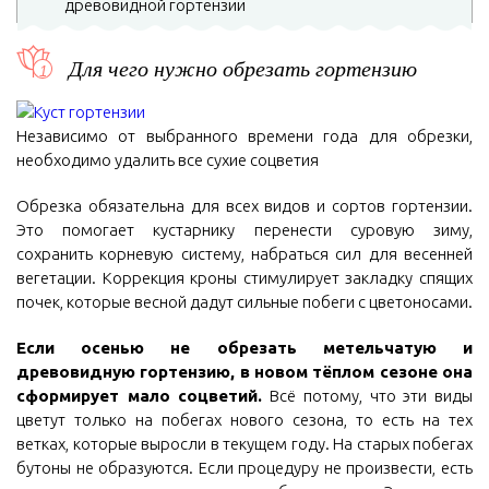
древовидной гортензии
Для чего нужно обрезать гортензию
Независимо от выбранного времени года для обрезки,
необходимо удалить все сухие соцветия
Обрезка обязательна для всех видов и сортов гортензии.
Это помогает кустарнику перенести суровую зиму,
сохранить корневую систему, набраться сил для весенней
вегетации. Коррекция кроны стимулирует закладку спящих
почек, которые весной дадут сильные побеги с цветоносами.
Если осенью не обрезать метельчатую и
древовидную гортензию, в новом тёплом сезоне она
сформирует мало соцветий.
Всё потому, что эти виды
цветут только на побегах нового сезона, то есть на тех
ветках, которые выросли в текущем году. На старых побегах
бутоны не образуются. Если процедуру не произвести, есть