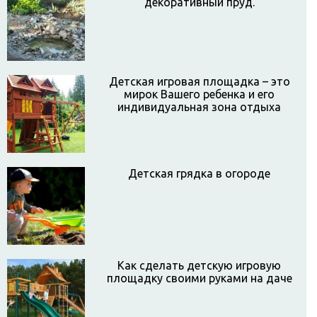
декоративный пруд.
Детская игровая площадка – это
мирок Вашего ребенка и его
индивидуальная зона отдыха
Детская грядка в огороде
Как сделать детскую игровую
площадку своими руками на даче