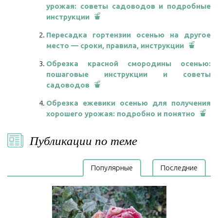
урожая: советы садоводов и подробные
инструкции
Пересадка гортензии осенью на другое
место — сроки, правила, инструкции
Обрезка красной смородины осенью:
пошаговые инструкции и советы
садоводов
Обрезка ежевики осенью для получения
хорошего урожая: подробно и понятно
Публикации по теме
Популярные
Последние