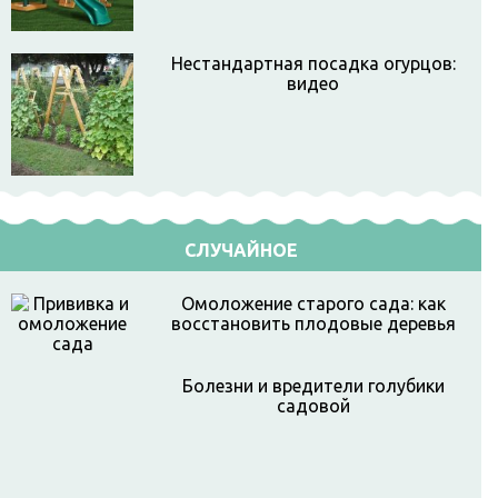
Нестандартная посадка огурцов:
видео
СЛУЧАЙНОЕ
Омоложение старого сада: как
восстановить плодовые деревья
Болезни и вредители голубики
садовой