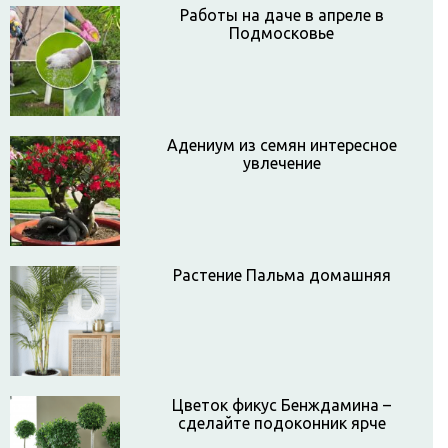
Работы на даче в апреле в
Подмосковье
Адениум из семян интересное
увлечение
Растение Пальма домашняя
Цветок фикус Бенждамина –
сделайте подоконник ярче