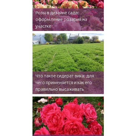
Розы в дизайне сада:
оформление розария на
участке
Что такое сидерат вика: для
чего применяется и как его
правильно высаживать