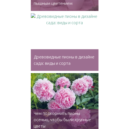
пышным цветением
Древовидные пионы в дизайне
сада: виды и сорта
Чем подкормить пионы
осенью, чтобы были крупные
цветы