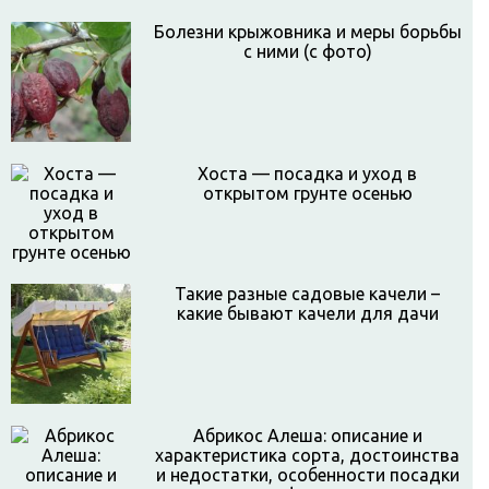
Болезни крыжовника и меры борьбы
с ними (с фото)
Хоста — посадка и уход в
открытом грунте осенью
Такие разные садовые качели –
какие бывают качели для дачи
Абрикос Алеша: описание и
характеристика сорта, достоинства
и недостатки, особенности посадки