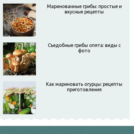
Маринованные грибы: простые и
вкусные рецепты
Съедобные грибы опята: виды с
фото
Как мариновать огурцы: рецепты
приготовления