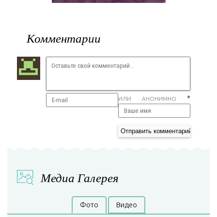
Комментарии
*
ИЛИ АНОНИМНО
Медиа Галерея
Фото
Видео