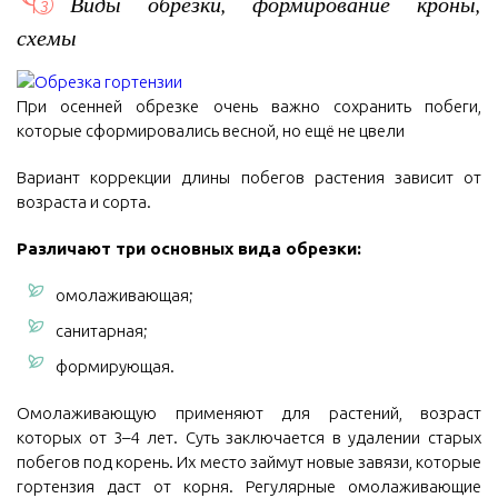
Виды обрезки, формирование кроны,
схемы
При осенней обрезке очень важно сохранить побеги,
которые сформировались весной, но ещё не цвели
Вариант коррекции длины побегов растения зависит от
возраста и сорта.
Различают три основных вида обрезки:
омолаживающая;
санитарная;
формирующая.
Омолаживающую применяют для растений, возраст
которых от 3–4 лет. Суть заключается в удалении старых
побегов под корень. Их место займут новые завязи, которые
гортензия даст от корня. Регулярные омолаживающие