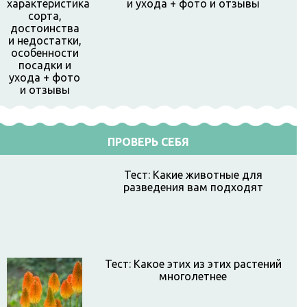
и ухода + фото и отзывы
ПРОВЕРЬ СЕБЯ
Тест: Какие животные для
разведения вам подходят
Тест: Какое этих из этих растений
многолетнее