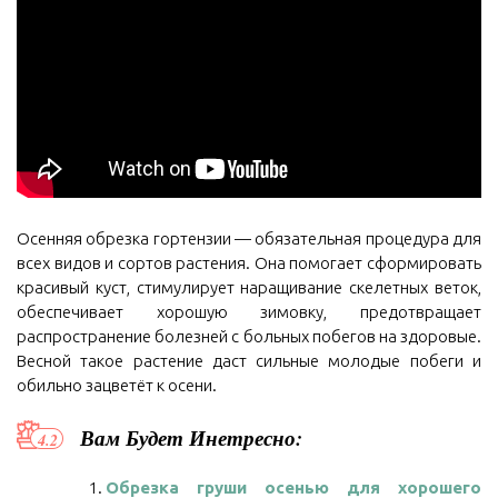
Осенняя обрезка гортензии — обязательная процедура для
всех видов и сортов растения. Она помогает сформировать
красивый куст, стимулирует наращивание скелетных веток,
обеспечивает хорошую зимовку, предотвращает
распространение болезней с больных побегов на здоровые.
Весной такое растение даст сильные молодые побеги и
обильно зацветёт к осени.
Вам Будет Инетресно:
Обрезка груши осенью для хорошего