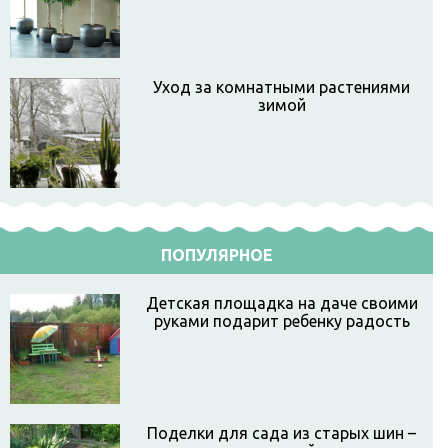
Уход за комнатными растениями
зимой
ПОПУЛЯРНОЕ
Детская площадка на даче своими
руками подарит ребенку радость
Поделки для сада из старых шин –