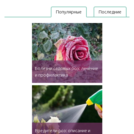
Популярные
Последние
Болезни садовых роз: лечение
и профилактика
Вредители роз: описание и