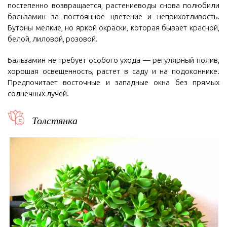
постепенно возвращается, растениеводы снова полюбили
бальзамин за постоянное цветение и неприхотливость.
Бутоны мелкие, но яркой окраски, которая бывает красной,
белой, лиловой, розовой.
Бальзамин не требует особого ухода — регулярный полив,
хорошая освещенность, растет в саду и на подоконнике.
Предпочитает восточные и западные окна без прямых
солнечных лучей.
Толстянка