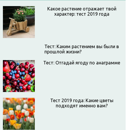
Какое растение отражает твой
характер: тест 2019 года
Тест: Каким растением вы были в
прошлой жизни?
Тест: Отгадай ягоду по анаграмме
Тест 2019 года: Какие цветы
подходят именно вам?