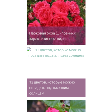
Парковая роза (шиповник):
характеристика видов
12 цветов, которые можно
посадить под палящим
солнцем