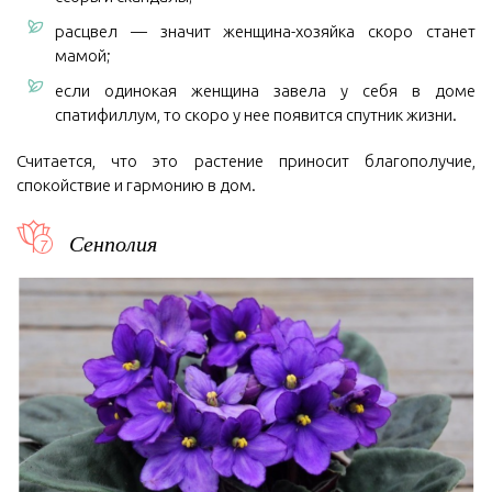
расцвел — значит женщина-хозяйка скоро станет
мамой;
если одинокая женщина завела у себя в доме
спатифиллум, то скоро у нее появится спутник жизни.
Считается, что это растение приносит благополучие,
спокойствие и гармонию в дом.
Сенполия