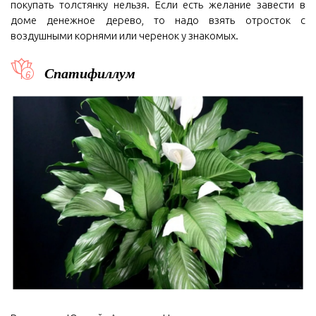
покупать толстянку нельзя. Если есть желание завести в
доме денежное дерево, то надо взять отросток с
воздушными корнями или черенок у знакомых.
Спатифиллум