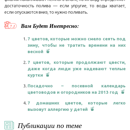
достаточность полива — если упругие, то воды хватает,
если опускаются вниз, то нужно поливать.
Вам Будет Инетресно:
7 цветов, которые можно смело сеять под
зиму, чтобы не тратить времени на них
весной
7 цветов, которые продолжают цвести,
даже когда люди уже надевают теплые
куртки
Посадочно – посевной календарь
цветоводов и огородников на 2013 год
7 домашних цветов, которые легко
вызовут аллергию у детей
Публикации по теме