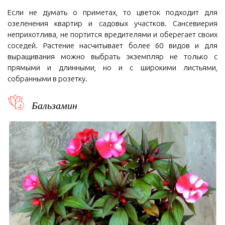
Если не думать о приметах, то цветок подходит для
озеленения квартир и садовых участков. Сансевиерия
неприхотлива, не портится вредителями и оберегает своих
соседей. Растение насчитывает более 60 видов и для
выращивания можно выбрать экземпляр не только с
прямыми и длинными, но и с широкими листьями,
собранными в розетку.
Бальзамин