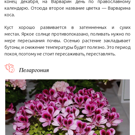
конец декабря, на Варварин день по православному
календарю. Отсюда второе название цветка — Варварина
коса.
Куст хорошо развивается в затемненных и сухих
местах. Яркое солнце противопоказано, поливать нужно по
мере пересыхания почвы. Осенью растение закладывает
бутоны, и снижение температуры будет полезно. Это период
покоя, поэтому не стоит пересаживать, переставлять.
Пеларгония