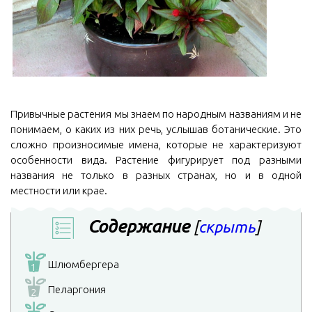
Привычные растения мы знаем по народным названиям и не
понимаем, о каких из них речь, услышав ботанические. Это
сложно произносимые имена, которые не характеризуют
особенности вида. Растение фигурирует под разными
названия не только в разных странах, но и в одной
местности или крае.
Содержание
[
скрыть
]
Шлюмбергера
1
Пеларгония
2