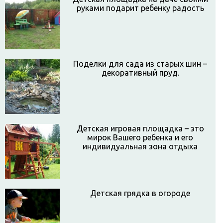
руками подарит ребенку радость
Поделки для сада из старых шин –
декоративный пруд.
Детская игровая площадка – это
мирок Вашего ребенка и его
индивидуальная зона отдыха
Детская грядка в огороде