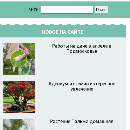
Найти:
НОВОЕ НА САЙТЕ
Работы на даче в апреле в
Подмосковье
Адениум из семян интересное
увлечение
Растение Пальма домашняя