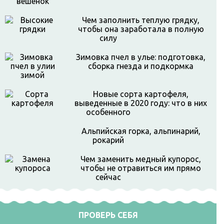
Чем заполнить теплую грядку,
чтобы она заработала в полную
силу
Зимовка пчел в улье: подготовка,
сборка гнезда и подкормка
Новые сорта картофеля,
выведенные в 2020 году: что в них
особенного
Альпийская горка, альпинарий,
рокарий
Чем заменить медный купорос,
чтобы не отравиться им прямо
сейчас
ПРОВЕРЬ СЕБЯ