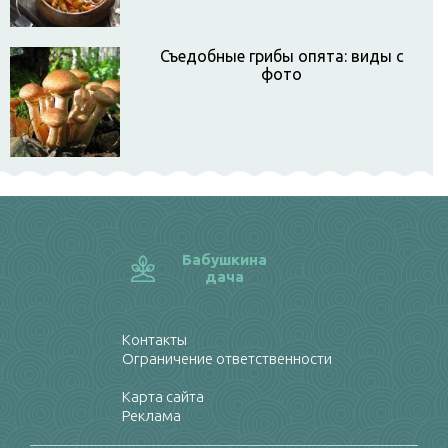
Съедобные грибы опята: виды с
фото
Бабушкина
дача
Контакты
Ограничение ответственности
Карта сайта
Реклама