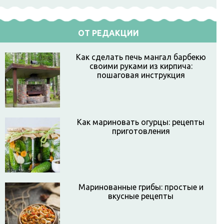
ОТ РЕДАКЦИИ
Как сделать печь мангал барбекю
своими руками из кирпича:
пошаговая инструкция
Как мариновать огурцы: рецепты
приготовления
Маринованные грибы: простые и
вкусные рецепты