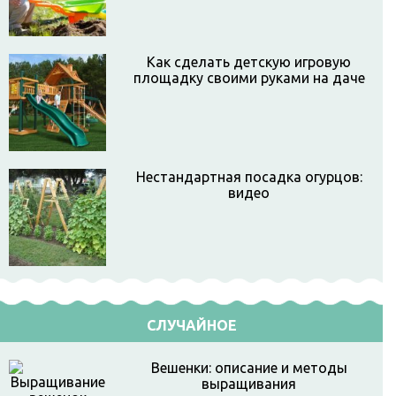
Как сделать детскую игровую
площадку своими руками на даче
Нестандартная посадка огурцов:
видео
СЛУЧАЙНОЕ
Вешенки: описание и методы
выращивания