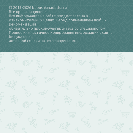
© 2013-2026 babushkinadacha.ru
Все права защищены.
Вся информация на сайте предоставлена в
ознакомительных целях. Перед применением любых
рекомендаций
обязательно проконсультируйтесь со специалистом.
Полное или частичное копирование информации с сайта
без указания
активной ссылки на него запрещено.