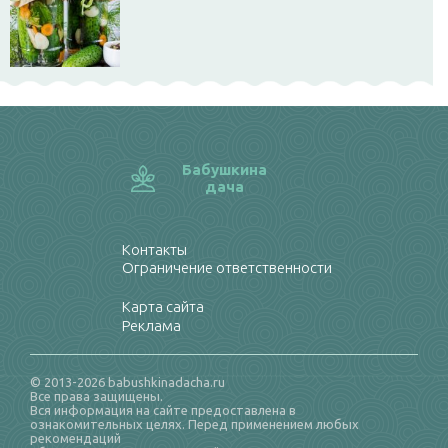
Бабушкина
дача
Контакты
Ограничение ответственности
Карта сайта
Реклама
© 2013-2026 babushkinadacha.ru
Все права защищены.
Вся информация на сайте предоставлена в
ознакомительных целях. Перед применением любых
рекомендаций