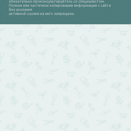
обязательно проконсультируйтесь со специалистом.
Полное или частичное копирование информации с сайта
без указания
активной ссылки на него запрещено.