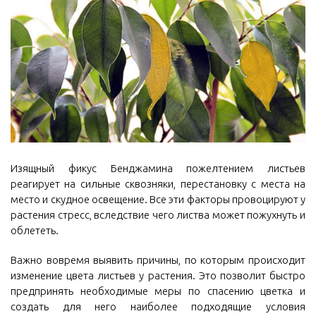
Изящный фикус Бенджамина пожелтением листьев
реагирует на сильные сквозняки, перестановку с места на
место и скудное освещение. Все эти факторы провоцируют у
растения стресс, вследствие чего листва может пожухнуть и
облететь.
Важно вовремя выявить причины, по которым происходит
изменение цвета листьев у растения. Это позволит быстро
предпринять необходимые меры по спасению цветка и
создать для него наиболее подходящие условия