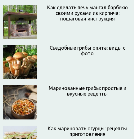
Как сделать печь мангал барбекю
своими руками из кирпича:
пошаговая инструкция
Съедобные грибы опята: виды с
фото
Маринованные грибы: простые и
вкусные рецепты
Как мариновать огурцы: рецепты
приготовления