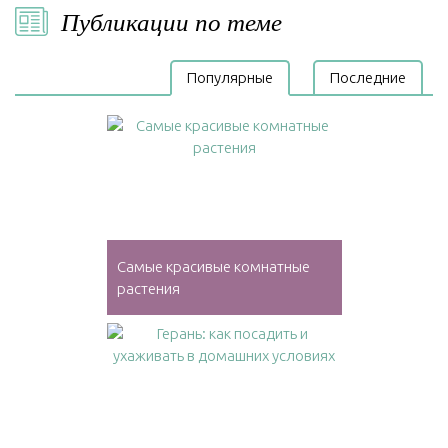
Публикации по теме
Популярные
Последние
Самые красивые комнатные
растения