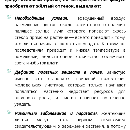
приобретают жёлтый оттенок, выделяют:
Неподходящие условия.
Пересушенный воздух,
размещение цветов около радиаторов отопления,
палящее солнце, лучи которого попадают сквозь
стекло прямо на растение — всё это приводит к тому,
что листья начинают желтеть и опадать. К таким же
последствиям приводит и низкая температура в
помещении, недостаточное количество солнечного
света и избыток влаги.
Дефицит полезных веществ в почве.
Зачастую
именно это становится причиной пожелтения
молоденьких листиков, которые только начинают
появляться. Растению недостаёт ресурсов для
активного роста, и листва начинает постепенно
увядать.
Различные заболевания и паразиты.
Желтеющие
листья могут стать первым симптомом,
свидетельствующим о заражении растения, а потому