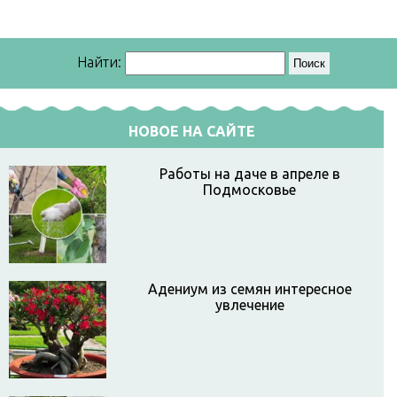
Найти:
НОВОЕ НА САЙТЕ
Работы на даче в апреле в
Подмосковье
Адениум из семян интересное
увлечение