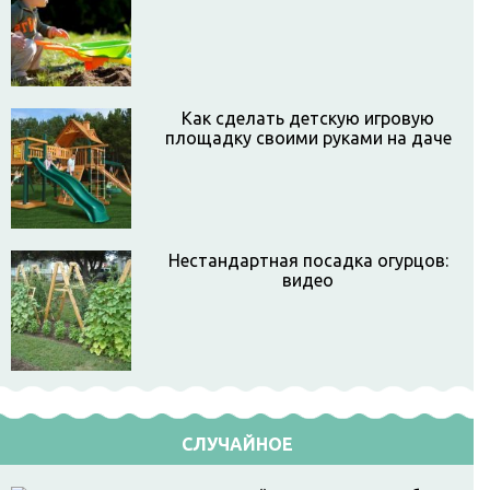
Как сделать детскую игровую
площадку своими руками на даче
Нестандартная посадка огурцов:
видео
СЛУЧАЙНОЕ