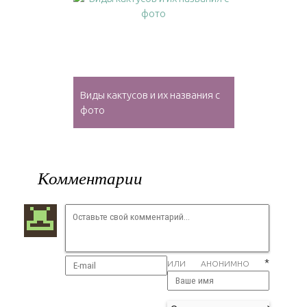
Виды кактусов и их названия с
фото
Комментарии
*
ИЛИ АНОНИМНО