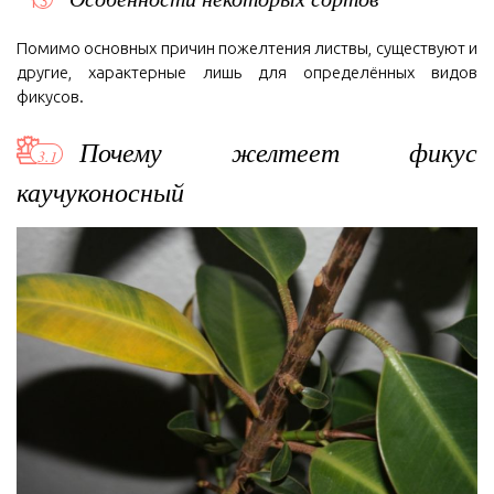
Помимо основных причин пожелтения листвы, существуют и
другие, характерные лишь для определённых видов
фикусов.
Почему желтеет фикус
каучуконосный