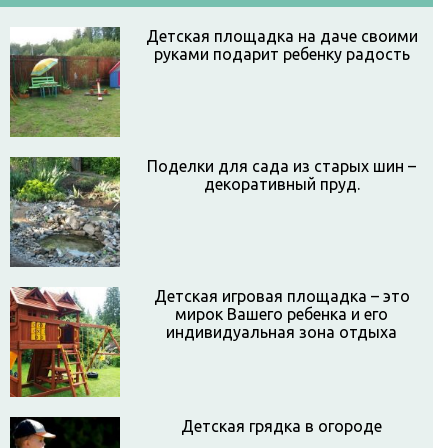
Детская площадка на даче своими
руками подарит ребенку радость
Поделки для сада из старых шин –
декоративный пруд.
Детская игровая площадка – это
мирок Вашего ребенка и его
индивидуальная зона отдыха
Детская грядка в огороде