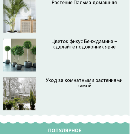
Растение Пальма домашняя
Цветок фикус Бенждамина –
сделайте подоконник ярче
Уход за комнатными растениями
зимой
ПОПУЛЯРНОЕ