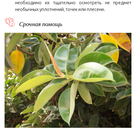
необходимо их тщательно осмотреть не предмет
необычных уплотнений, точек или плесени.
Срочная помощь