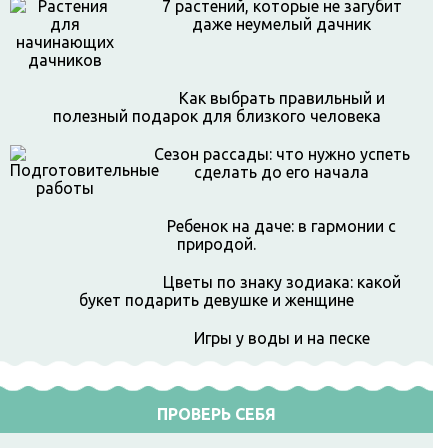
7 растений, которые не загубит
даже неумелый дачник
Как выбрать правильный и
полезный подарок для близкого человека
Сезон рассады: что нужно успеть
сделать до его начала
Ребенок на даче: в гармонии с
природой.
Цветы по знаку зодиака: какой
букет подарить девушке и женщине
Игры у воды и на песке
ПРОВЕРЬ СЕБЯ