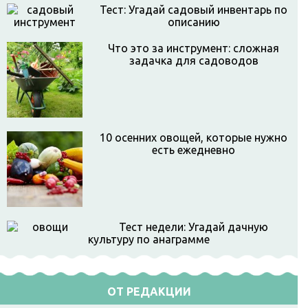
Тест: Угадай садовый инвентарь по
описанию
Что это за инструмент: сложная
задачка для садоводов
10 осенних овощей, которые нужно
есть ежедневно
Тест недели: Угадай дачную
культуру по анаграмме
ОТ РЕДАКЦИИ