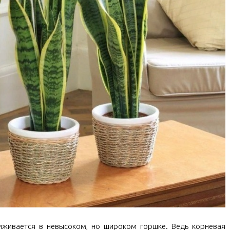
иживается в невысоком, но широком горшке. Ведь корневая