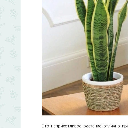
Это неприхотливое растение отлично пр