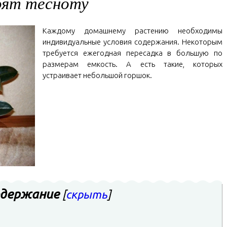
бят тесноту
Каждому домашнему растению необходимы
индивидуальные условия содержания. Некоторым
требуется ежегодная пересадка в большую по
размерам емкость. А есть такие, которых
устраивает небольшой горшок.
держание
[
скрыть
]