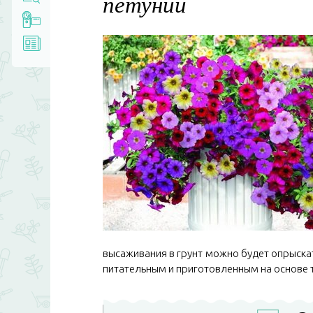
петунии
высаживания в грунт можно будет опрыскат
питательным и приготовленным на основе 