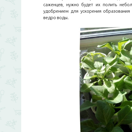
саженцев, нужно будет их полить небо
удобрением для ускорения образования 
ведро воды.