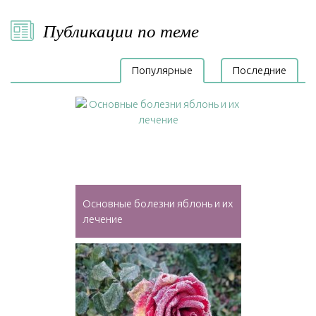
Публикации по теме
Популярные
Последние
Основные болезни яблонь и их
лечение