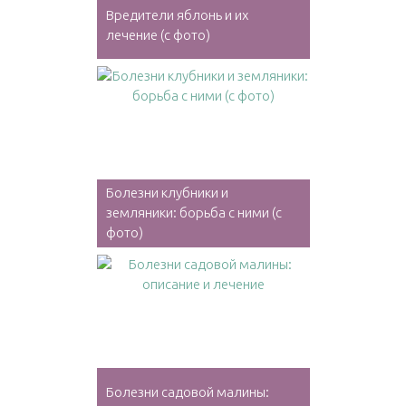
Вредители яблонь и их
лечение (с фото)
Болезни клубники и
земляники: борьба с ними (с
фото)
Болезни садовой малины: