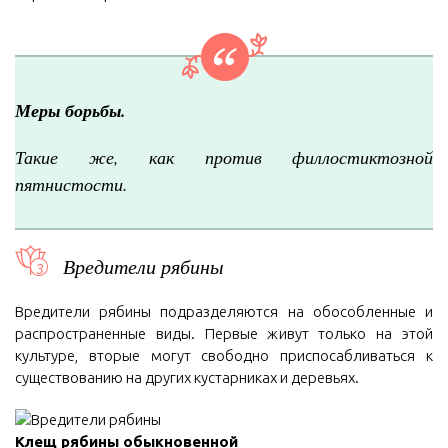
Меры борьбы.
Такие же, как против филлостиктозной
пятнистости.
Вредители рябины
Вредители рябины подразделяются на обособленные и
распространенные виды. Первые живут только на этой
культуре, вторые могут свободно приспосабливаться к
существованию на других кустарниках и деревьях.
Клещ рябины обыкновенной