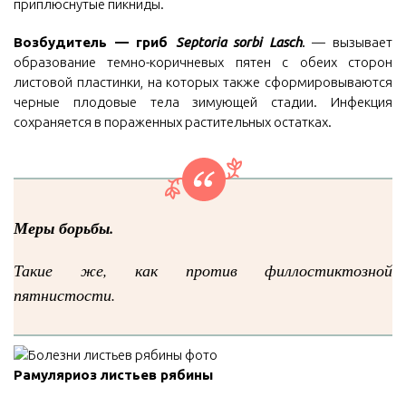
приплюснутые пикниды.
Возбудитель — гриб
Septoria sorbi Lasch
.
— вызывает
образование темно-коричневых пятен с обеих сторон
листовой пластинки, на которых также сформировываются
черные плодовые тела зимующей стадии. Инфекция
сохраняется в пораженных растительных остатках.
Меры борьбы.
Такие же, как против филлостиктозной
пятнистости.
Рамуляриоз листьев рябины