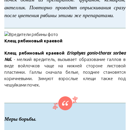
актеллик. Повторно проводят опрыскивания сразу
после цветения рябины этими же препаратами.
Клещ рябиновый краевой
Клещ рябиновый краевой
Eriophyes gonio-thorax sorbea
Nal.
- мелкий вредитель, вызывает образование галлов в
виде войлочков чаще на нижней стороне листовой
пластинки. Галлы сначала белые, позднее становятся
коричневыми. Зимуют взрослые клещи также под
чешуйками почек.
Меры борьбы.