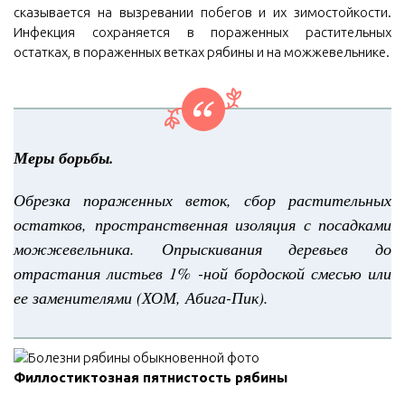
сказывается на вызревании побегов и их зимостойкости.
Инфекция сохраняется в пораженных растительных
остатках, в пораженных ветках рябины и на можжевельнике.
Меры борьбы.
Обрезка пораженных веток, сбор растительных
остатков, пространственная изоляция с посадками
можжевельника. Опрыскивания деревьев до
отрастания листьев 1% -ной бордоской смесью или
ее заменителями (ХОМ, Абига-Пик).
Филлостиктозная пятнистость рябины