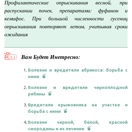
Профилактические опрыскивания весной, при
распускании почек, препаратами: фуфанон и
кемифос. При большой численности гусениц
опрыскивания повторяют летом, учитывая сроки
ожидания
Вам Будет Инетресно:
Болезни и вредители абрикоса: борьба с
ними
Болезни и вредители черноплодной
рябины
Вредители крыжовника на участке и
борьба с ними
Болезни черной, белой, красной
смородины и их лечение