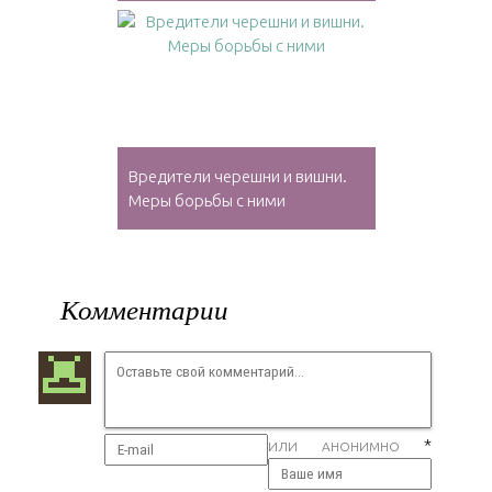
Вредители черешни и вишни.
Меры борьбы с ними
Комментарии
*
ИЛИ АНОНИМНО